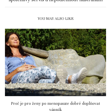
YOU MAY ALSO LIKE
Proč je pro ženy po menopauze dobré doplňovat
vápník