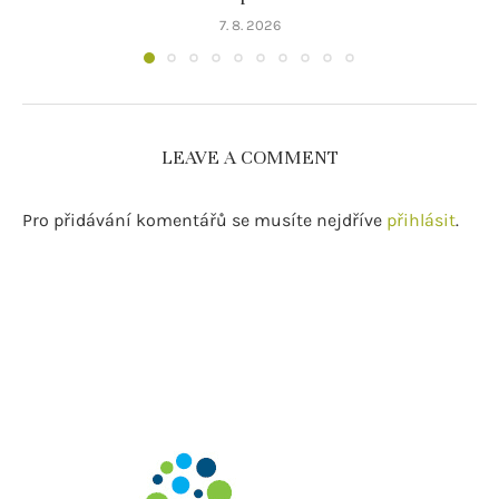
7. 8. 2026
LEAVE A COMMENT
Pro přidávání komentářů se musíte nejdříve
přihlásit
.