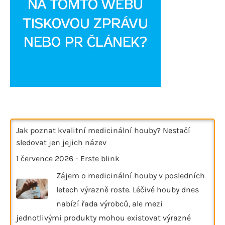
Jak poznat kvalitní medicinální houby? Nestačí
sledovat jen jejich název
1 července 2026
-
Erste blink
Zájem o medicinální houby v posledních
letech výrazně roste. Léčivé houby dnes
nabízí řada výrobců, ale mezi
jednotlivými produkty mohou existovat výrazné