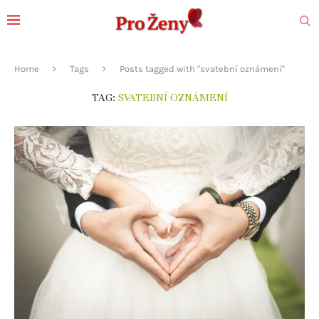
Home
Tags
Posts tagged with "svatební oznámení"
TAG:
SVATEBNÍ OZNÁMENÍ