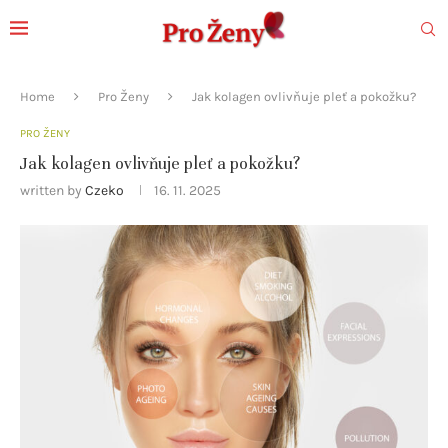
Home
Pro Ženy
Jak kolagen ovlivňuje pleť a pokožku?
PRO ŽENY
Jak kolagen ovlivňuje pleť a pokožku?
written by
Czeko
16. 11. 2025