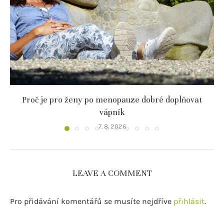
Proč je pro ženy po menopauze dobré doplňovat
vápník
7. 8. 2026
LEAVE A COMMENT
Pro přidávání komentářů se musíte nejdříve
přihlásit
.