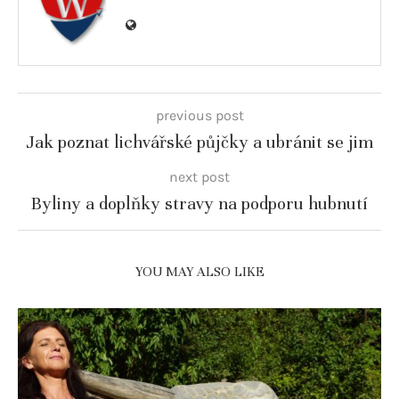
previous post
Jak poznat lichvářské půjčky a ubránit se jim
next post
Byliny a doplňky stravy na podporu hubnutí
YOU MAY ALSO LIKE