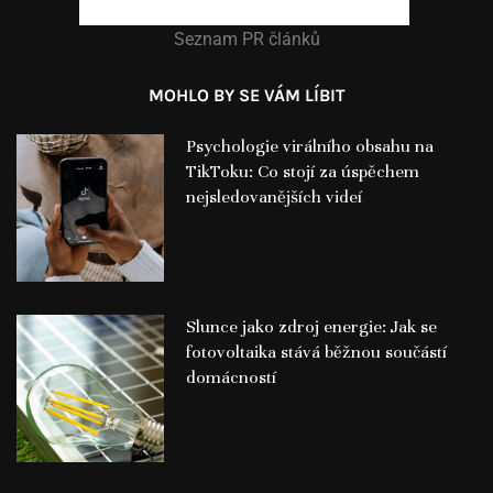
Seznam PR článků
MOHLO BY SE VÁM LÍBIT
Psychologie virálního obsahu na
TikToku: Co stojí za úspěchem
nejsledovanějších videí
Slunce jako zdroj energie: Jak se
fotovoltaika stává běžnou součástí
domácností