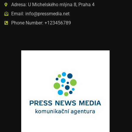
Adresa: U Michelského mlýna 8, Praha 4
Email: info@pressmedia.net
Phone Number: +123456789