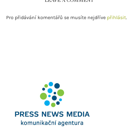
LEAVE A COMMENT
Pro přidávání komentářů se musíte nejdříve
přihlásit
.