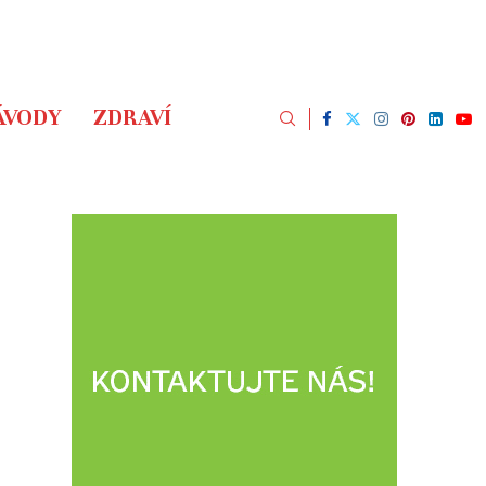
ÁVODY
ZDRAVÍ