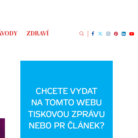
ÁVODY
ZDRAVÍ