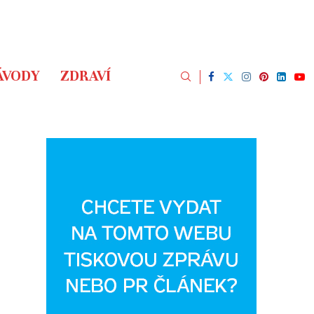
ÁVODY
ZDRAVÍ