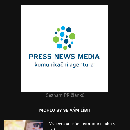
Seznam PR článků
MOHLO BY SE VÁM LÍBIT
Vyberte si práci jednoduše jako v