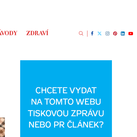
ÁVODY
ZDRAVÍ