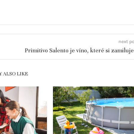
next p
Primitivo Salento je víno, které si zamiluje
 ALSO LIKE