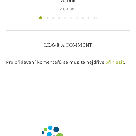
vápník
7. 8. 2026
LEAVE A COMMENT
Pro přidávání komentářů se musíte nejdříve
přihlásit
.