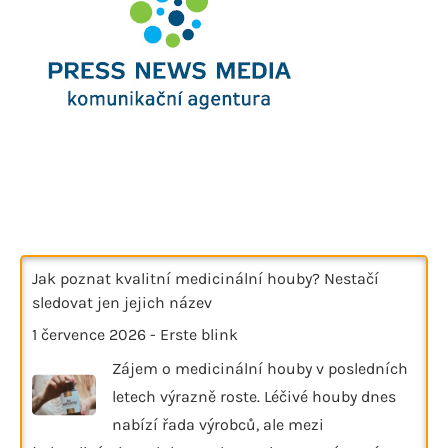
Jak poznat kvalitní medicinální houby? Nestačí
sledovat jen jejich název
1 července 2026
-
Erste blink
Zájem o medicinální houby v posledních
letech výrazně roste. Léčivé houby dnes
nabízí řada výrobců, ale mezi