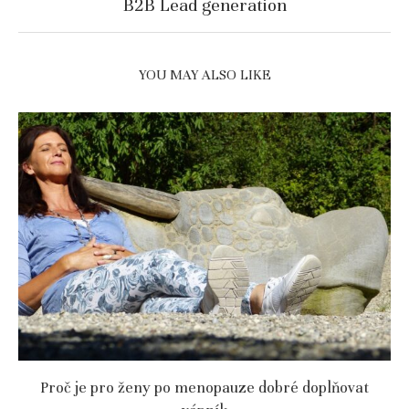
B2B Lead generation
YOU MAY ALSO LIKE
Proč je pro ženy po menopauze dobré doplňovat