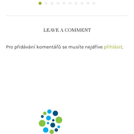
LEAVE A COMMENT
Pro přidávání komentářů se musíte nejdříve
přihlásit
.