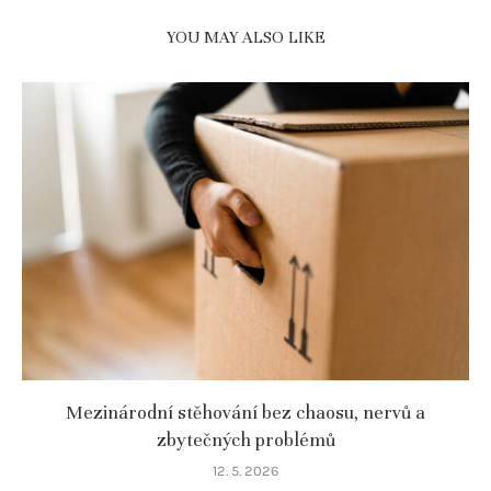
YOU MAY ALSO LIKE
Mezinárodní stěhování bez chaosu, nervů a
zbytečných problémů
12. 5. 2026