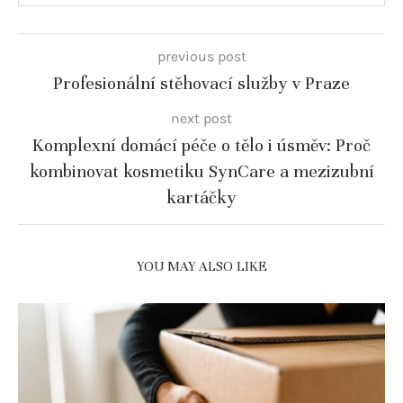
previous post
Profesionální stěhovací služby v Praze
next post
Komplexní domácí péče o tělo i úsměv: Proč
kombinovat kosmetiku SynCare a mezizubní
kartáčky
YOU MAY ALSO LIKE