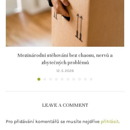
Mezinárodní stěhování bez chaosu, nervů a
zbytečných problémů
12. 5. 2026
LEAVE A COMMENT
Pro přidávání komentářů se musíte nejdříve
přihlásit
.