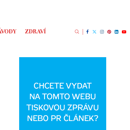
ÁVODY
ZDRAVÍ