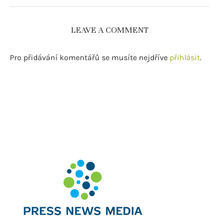
LEAVE A COMMENT
Pro přidávání komentářů se musíte nejdříve
přihlásit
.