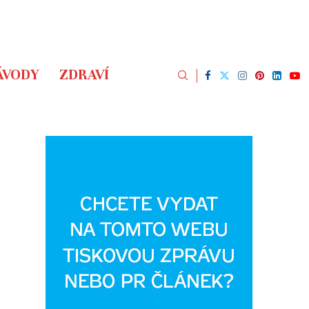
ÁVODY
ZDRAVÍ