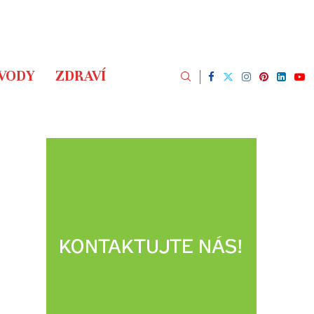
ÁVODY
ZDRAVÍ