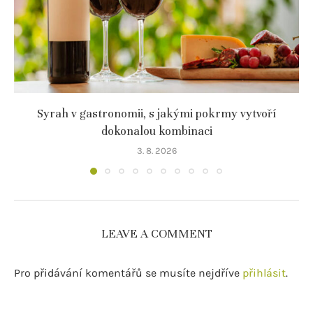
Syrah v gastronomii, s jakými pokrmy vytvoří
dokonalou kombinaci
3. 8. 2026
LEAVE A COMMENT
Pro přidávání komentářů se musíte nejdříve
přihlásit
.