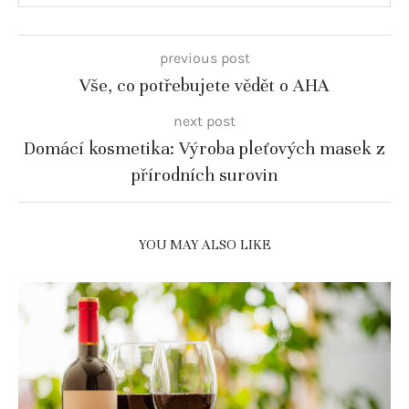
previous post
Vše, co potřebujete vědět o AHA
next post
Domácí kosmetika: Výroba pleťových masek z
přírodních surovin
YOU MAY ALSO LIKE