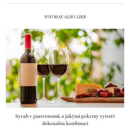
YOU MAY ALSO LIKE
Syrah v gastronomii, s jakými pokrmy vytvoří
dokonalou kombinaci