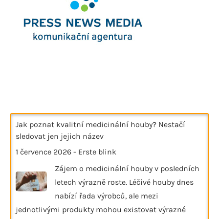
Jak poznat kvalitní medicinální houby? Nestačí
sledovat jen jejich název
1 července 2026
-
Erste blink
Zájem o medicinální houby v posledních
letech výrazně roste. Léčivé houby dnes
nabízí řada výrobců, ale mezi
jednotlivými produkty mohou existovat výrazné