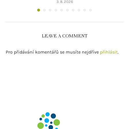
3. 8. 2026
LEAVE A COMMENT
Pro přidávání komentářů se musíte nejdříve
přihlásit
.