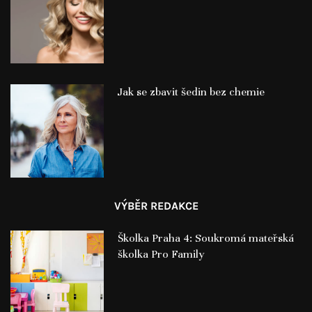
Jak se zbavit šedin bez chemie
VÝBĚR REDAKCE
Školka Praha 4: Soukromá mateřská
školka Pro Family