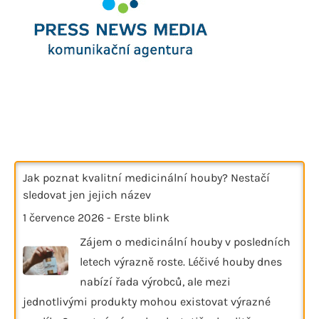
Jak poznat kvalitní medicinální houby? Nestačí
sledovat jen jejich název
1 července 2026
-
Erste blink
Zájem o medicinální houby v posledních
letech výrazně roste. Léčivé houby dnes
nabízí řada výrobců, ale mezi
jednotlivými produkty mohou existovat výrazné