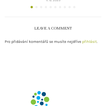
11. 12. 2025
LEAVE A COMMENT
Pro přidávání komentářů se musíte nejdříve
přihlásit
.