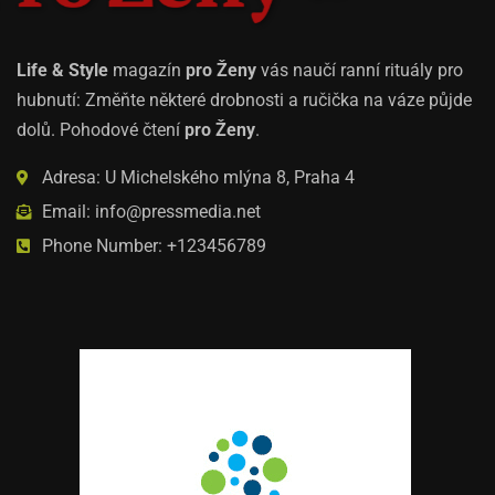
Life & Style
magazín
pro Ženy
vás naučí ranní rituály pro
hubnutí: Změňte některé drobnosti a ručička na váze půjde
dolů. Pohodové čtení
pro Ženy
.
Adresa: U Michelského mlýna 8, Praha 4
Email: info@pressmedia.net
Phone Number: +123456789