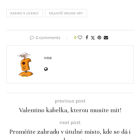
KASINO S LICENCÍ
NEJLEPŠÍ ONLINE HRY
0 comments
0
ona
previous post
Valentino kabelka, kterou musíte mít!
next post
Proměňte zahradu v útulné místo, kde se dá i