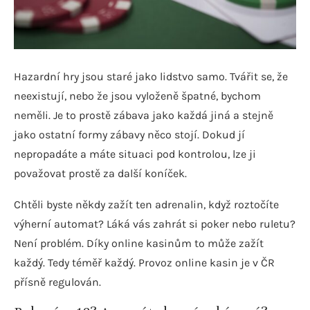
Hazardní hry jsou staré jako lidstvo samo. Tvářit se, že
neexistují, nebo že jsou vyloženě špatné, bychom
neměli. Je to prostě zábava jako každá jiná a stejně
jako ostatní formy zábavy něco stojí. Dokud jí
nepropadáte a máte situaci pod kontrolou, lze ji
považovat prostě za další koníček.
Chtěli byste někdy zažít ten adrenalin, když roztočíte
výherní automat? Láká vás zahrát si poker nebo ruletu?
Není problém. Díky online kasinům to může zažít
každý. Tedy téměř každý. Provoz online kasin je v ČR
přísně regulován.