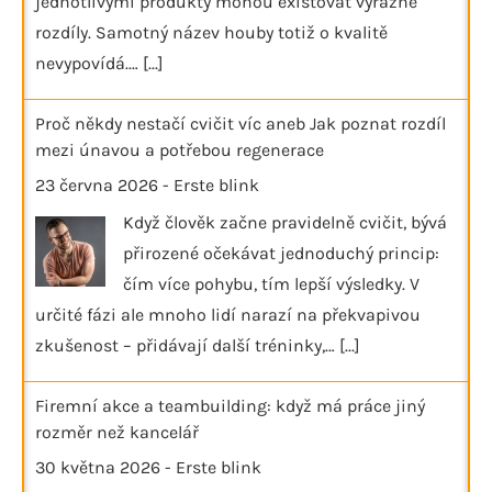
jednotlivými produkty mohou existovat výrazné
rozdíly. Samotný název houby totiž o kvalitě
nevypovídá.…
[...]
Proč někdy nestačí cvičit víc aneb Jak poznat rozdíl
mezi únavou a potřebou regenerace
23 června 2026
-
Erste blink
Když člověk začne pravidelně cvičit, bývá
přirozené očekávat jednoduchý princip:
čím více pohybu, tím lepší výsledky. V
určité fázi ale mnoho lidí narazí na překvapivou
zkušenost – přidávají další tréninky,…
[...]
Firemní akce a teambuilding: když má práce jiný
rozměr než kancelář
30 května 2026
-
Erste blink