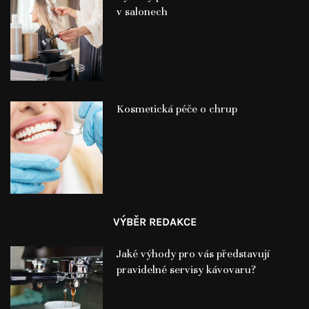
v salonech
Kosmetická péče o chrup
VÝBĚR REDAKCE
Jaké výhody pro vás představují
pravidelné servisy kávovaru?