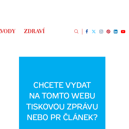
ÁVODY
ZDRAVÍ