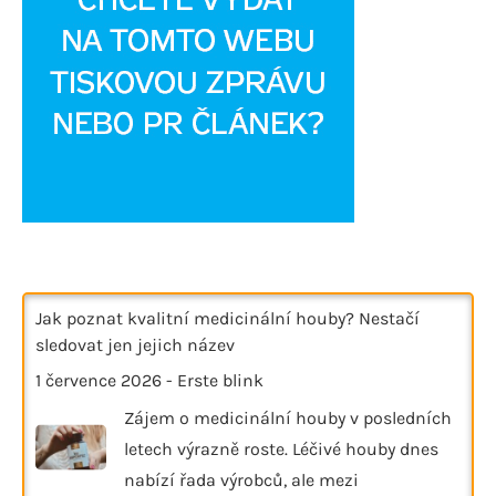
Jak poznat kvalitní medicinální houby? Nestačí
sledovat jen jejich název
1 července 2026
-
Erste blink
Zájem o medicinální houby v posledních
letech výrazně roste. Léčivé houby dnes
nabízí řada výrobců, ale mezi