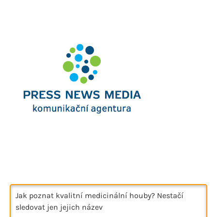
Jak poznat kvalitní medicinální houby? Nestačí
sledovat jen jejich název