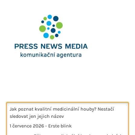
Jak poznat kvalitní medicinální houby? Nestačí
sledovat jen jejich název
1 července 2026
-
Erste blink