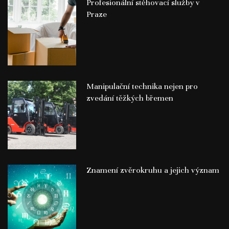
Profesionální stěhovací služby v
Praze
Manipulační technika nejen pro
zvedání těžkých břemen
Znamení zvěrokruhu a jejich význam