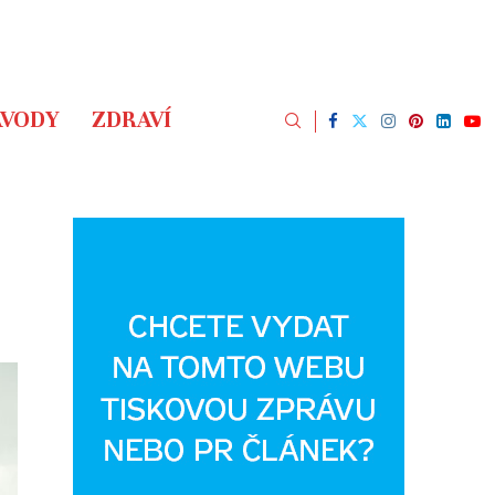
ÁVODY
ZDRAVÍ