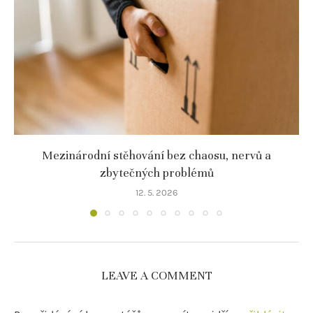
Mezinárodní stěhování bez chaosu, nervů a
zbytečných problémů
12. 5. 2026
LEAVE A COMMENT