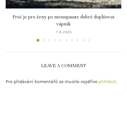
Proč je pro ženy po menopauze dobré doplňovat
vápník
7. 8. 2026
LEAVE A COMMENT
Pro přidávání komentářů se musíte nejdříve
přihlásit
.