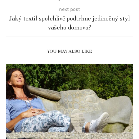
next post
Jaký textil spolehlivě podtrhne jedinečný styl
vašeho domova?
YOU MAY ALSO LIKE