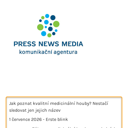
Jak poznat kvalitní medicinální houby? Nestačí
sledovat jen jejich název
1 července 2026
-
Erste blink