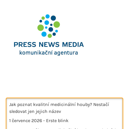
Jak poznat kvalitní medicinální houby? Nestačí
sledovat jen jejich název
1 července 2026
-
Erste blink