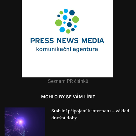
Seznam PR článků
MOHLO BY SE VÁM LÍBIT
Stabilní připojení k internetu – základ
dnešní doby