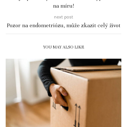
na míru!
next post
Pozor na endometriózu, může zkazit celý život
YOU MAY ALSO LIKE