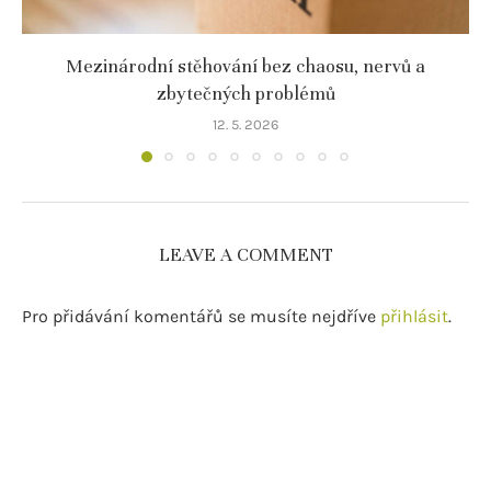
Mezinárodní stěhování bez chaosu, nervů a
zbytečných problémů
12. 5. 2026
LEAVE A COMMENT
Pro přidávání komentářů se musíte nejdříve
přihlásit
.