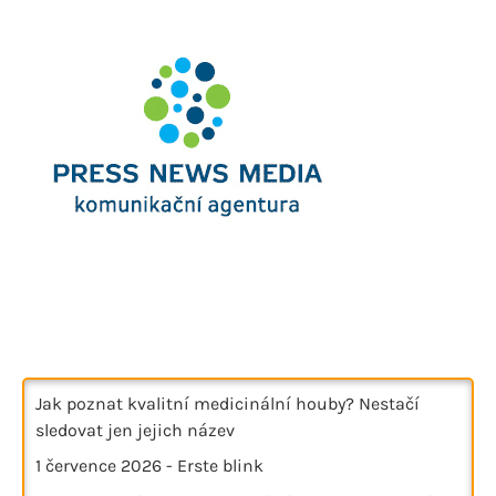
Jak poznat kvalitní medicinální houby? Nestačí
sledovat jen jejich název
1 července 2026
-
Erste blink