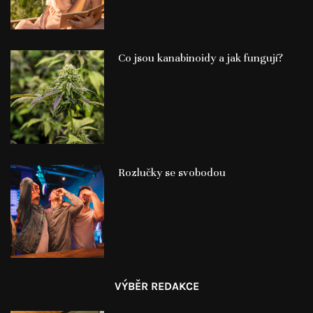
Co jsou kanabinoidy a jak fungují?
Rozlučky se svobodou
VÝBĚR REDAKCE