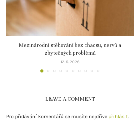
Mezinárodní stěhování bez chaosu, nervů a
zbytečných problémů
12. 5. 2026
LEAVE A COMMENT
Pro přidávání komentářů se musíte nejdříve
přihlásit
.