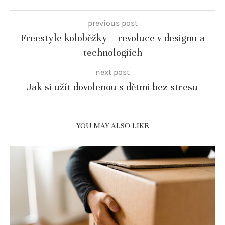
previous post
Freestyle koloběžky – revoluce v designu a
technologiích
next post
Jak si užít dovolenou s dětmi bez stresu
YOU MAY ALSO LIKE