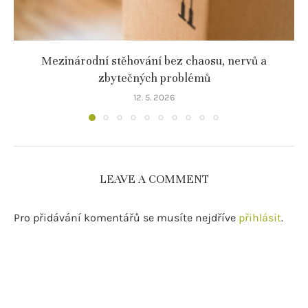
Mezinárodní stěhování bez chaosu, nervů a
zbytečných problémů
12. 5. 2026
LEAVE A COMMENT
Pro přidávání komentářů se musíte nejdříve
přihlásit
.