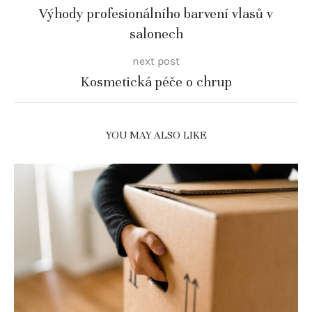
Výhody profesionálního barvení vlasů v
salonech
next post
Kosmetická péče o chrup
YOU MAY ALSO LIKE