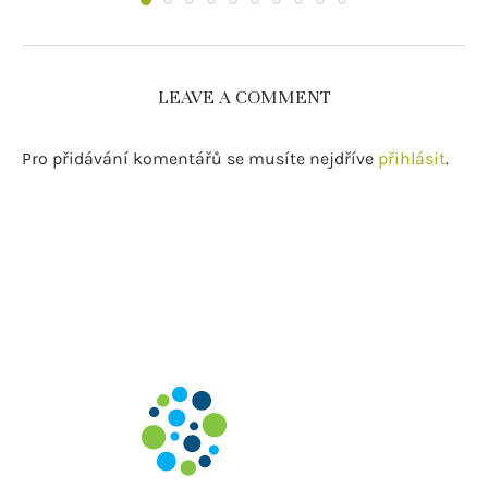
LEAVE A COMMENT
Pro přidávání komentářů se musíte nejdříve
přihlásit
.