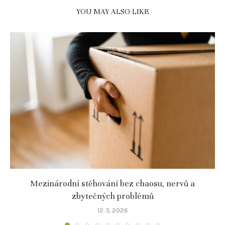
YOU MAY ALSO LIKE
Mezinárodní stěhování bez chaosu, nervů a
zbytečných problémů
12. 5. 2026