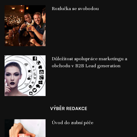
Rozlučka se svobodou
Důležitost spolupráce marketingu a
obchodu v B2B Lead generation
VÝBĚR REDAKCE
Úvod do zubní péče