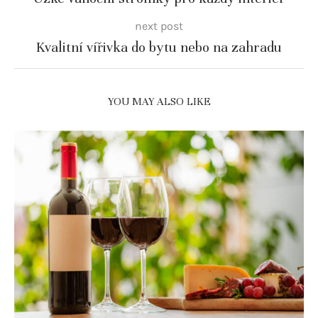
next post
Kvalitní vířivka do bytu nebo na zahradu
YOU MAY ALSO LIKE