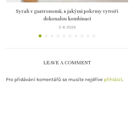
Syrah v gastronomii, s jakými pokrmy vytvoří
dokonalou kombinaci
3. 8. 2026
LEAVE A COMMENT
Pro přidávání komentářů se musíte nejdříve
přihlásit
.