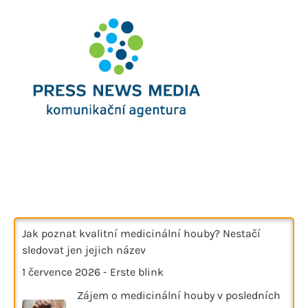
Jak poznat kvalitní medicinální houby? Nestačí
sledovat jen jejich název
1 července 2026
-
Erste blink
Zájem o medicinální houby v posledních