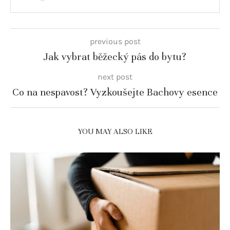
previous post
Jak vybrat běžecký pás do bytu?
next post
Co na nespavost? Vyzkoušejte Bachovy esence
YOU MAY ALSO LIKE