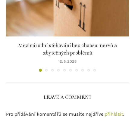
Mezinárodní stěhování bez chaosu, nervů a
zbytečných problémů
12. 5. 2026
LEAVE A COMMENT
Pro přidávání komentářů se musíte nejdříve
přihlásit
.