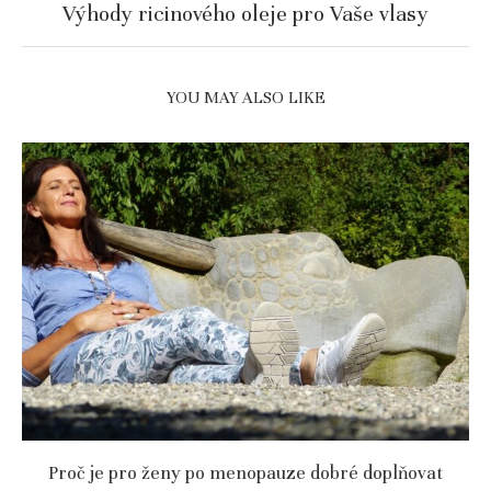
Výhody ricinového oleje pro Vaše vlasy
YOU MAY ALSO LIKE
Proč je pro ženy po menopauze dobré doplňovat