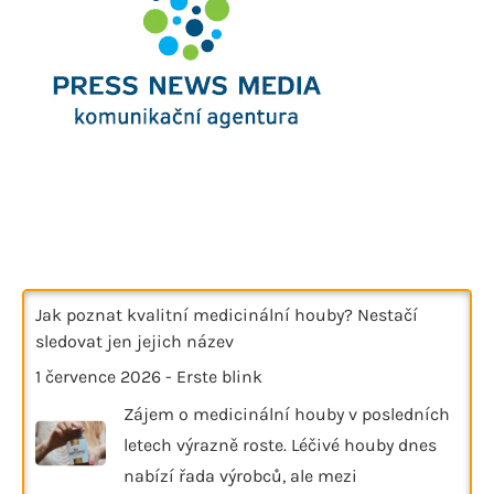
Jak poznat kvalitní medicinální houby? Nestačí
sledovat jen jejich název
1 července 2026
-
Erste blink
Zájem o medicinální houby v posledních
letech výrazně roste. Léčivé houby dnes
nabízí řada výrobců, ale mezi