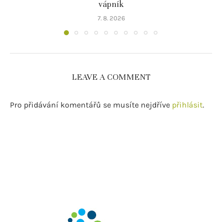
vápník
7. 8. 2026
LEAVE A COMMENT
Pro přidávání komentářů se musíte nejdříve
přihlásit
.