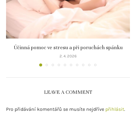
Účinná pomoc ve stresu a při poruchách spánku
2. 4. 2026
LEAVE A COMMENT
Pro přidávání komentářů se musíte nejdříve
přihlásit
.