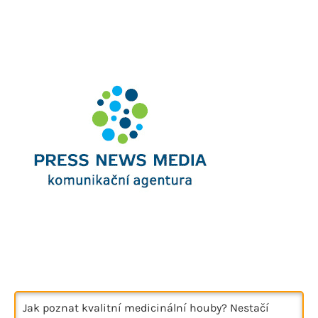
Jak poznat kvalitní medicinální houby? Nestačí