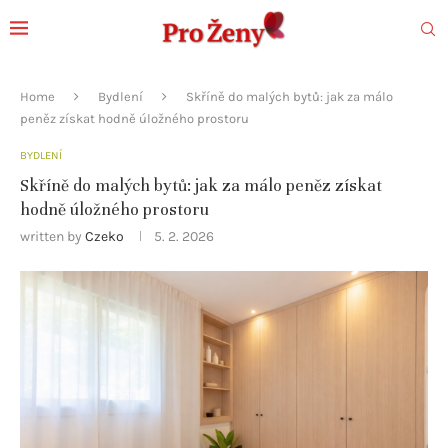
Home
Bydlení
Skříně do malých bytů: jak za málo
peněz získat hodně úložného prostoru
BYDLENÍ
Skříně do malých bytů: jak za málo peněz získat
hodně úložného prostoru
written by
Czeko
5. 2. 2026