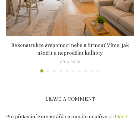
Rekonstrukce svépomocí nebo s firmou? Víme, jak
ušetřit a neprodělat kalhoty
29. 6. 2026
LEAVE A COMMENT
Pro přidávání komentářů se musíte nejdříve
přihlásit
.