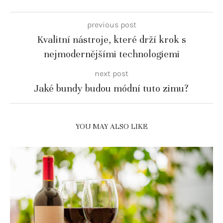
previous post
Kvalitní nástroje, které drží krok s
nejmodernějšími technologiemi
next post
Jaké bundy budou módní tuto zimu?
YOU MAY ALSO LIKE