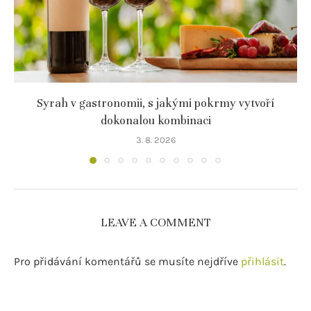
Syrah v gastronomii, s jakými pokrmy vytvoří
dokonalou kombinaci
3. 8. 2026
LEAVE A COMMENT
Pro přidávání komentářů se musíte nejdříve
přihlásit
.