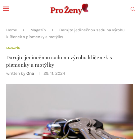
Home
Magazín
Darujte jedinečnou sadu na výrobu
klíčenek s písmenky a motýlky
MAGAZÍN
Darujte jedinečnou sadu na výrobu klíčenek s
písmenky a motýlky
written by
Ona
29. 11. 2024