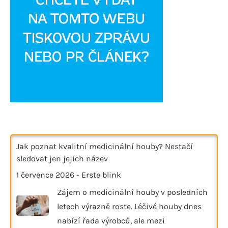
Jak poznat kvalitní medicinální houby? Nestačí
sledovat jen jejich název
1 července 2026
-
Erste blink
Zájem o medicinální houby v posledních
letech výrazně roste. Léčivé houby dnes
nabízí řada výrobců, ale mezi