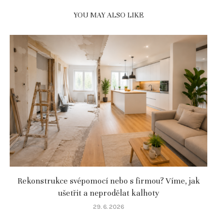
YOU MAY ALSO LIKE
Rekonstrukce svépomocí nebo s firmou? Víme, jak
ušetřit a neprodělat kalhoty
29. 6. 2026