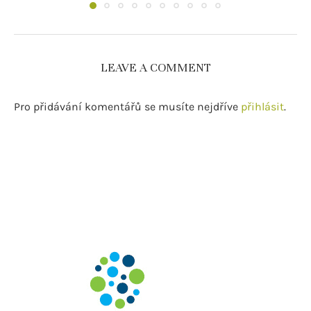
LEAVE A COMMENT
Pro přidávání komentářů se musíte nejdříve
přihlásit
.