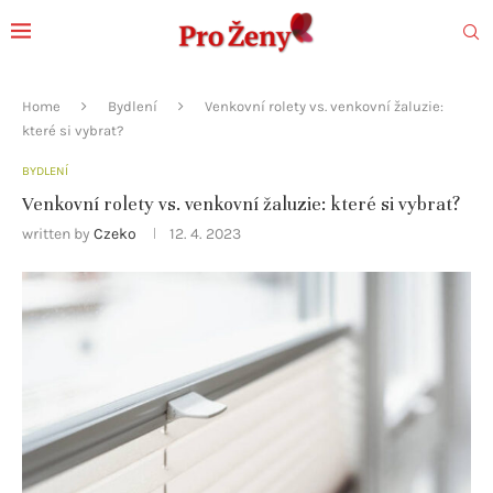
Home
Bydlení
Venkovní rolety vs. venkovní žaluzie:
které si vybrat?
BYDLENÍ
Venkovní rolety vs. venkovní žaluzie: které si vybrat?
written by
Czeko
12. 4. 2023