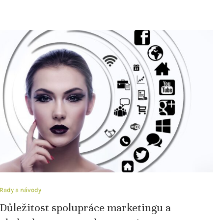
Rady a návody
Důležitost spolupráce marketingu a