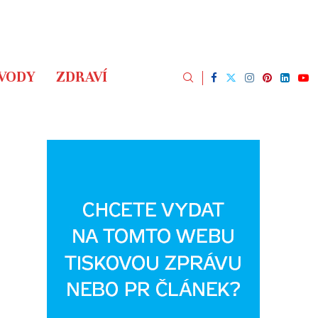
ÁVODY
ZDRAVÍ