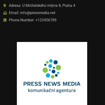
Adresa: U Michelského mlýna 8, Praha 4
Email: info@pressmedia.net
Phone Number: +123456789