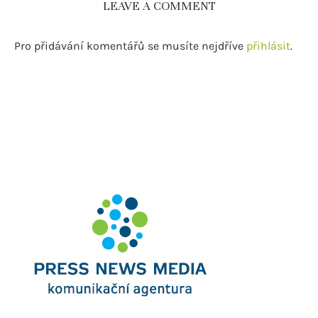
LEAVE A COMMENT
Pro přidávání komentářů se musíte nejdříve
přihlásit
.