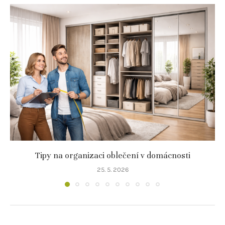
Tipy na organizaci oblečení v domácnosti
25. 5. 2026