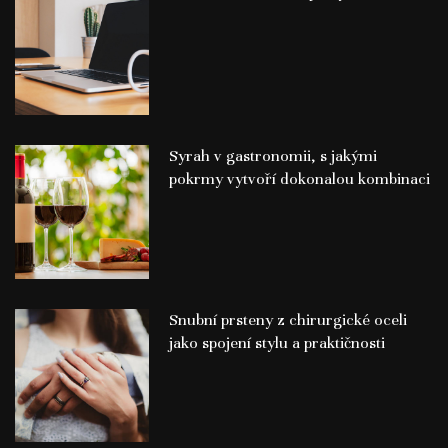
Syrah v gastronomii, s jakými
pokrmy vytvoří dokonalou kombinaci
Snubní prsteny z chirurgické oceli
jako spojení stylu a praktičnosti