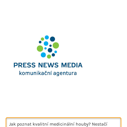
Jak poznat kvalitní medicinální houby? Nestačí