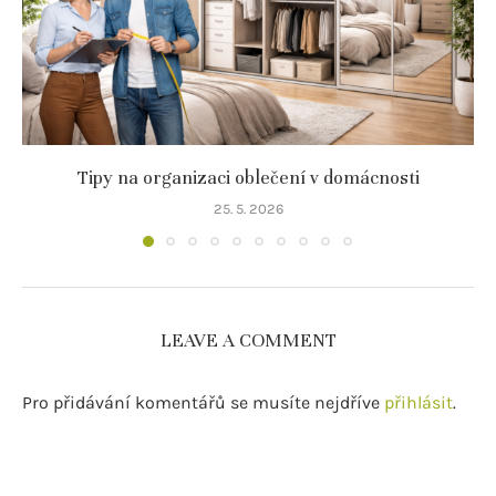
Tipy na organizaci oblečení v domácnosti
25. 5. 2026
LEAVE A COMMENT
Pro přidávání komentářů se musíte nejdříve
přihlásit
.