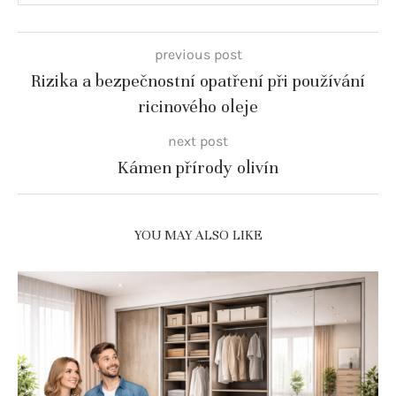
previous post
Rizika a bezpečnostní opatření při používání
ricinového oleje
next post
Kámen přírody olivín
YOU MAY ALSO LIKE