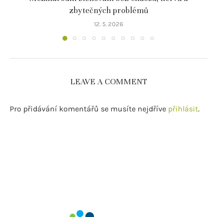
zbytečných problémů
12. 5. 2026
LEAVE A COMMENT
Pro přidávání komentářů se musíte nejdříve
přihlásit
.