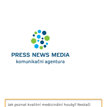
Jak poznat kvalitní medicinální houby? Nestačí