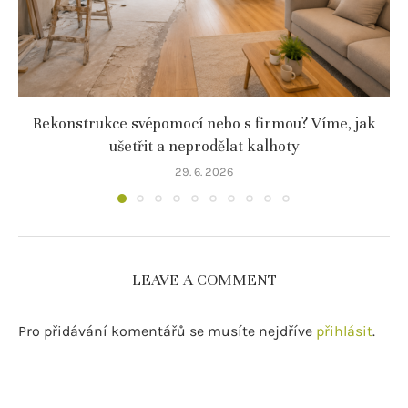
Rekonstrukce svépomocí nebo s firmou? Víme, jak
ušetřit a neprodělat kalhoty
29. 6. 2026
LEAVE A COMMENT
Pro přidávání komentářů se musíte nejdříve
přihlásit
.