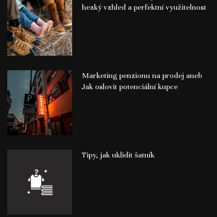
hezký vzhled a perfektní využitelnost
Marketing penzionu na prodej aneb
Jak oslovit potenciální kupce
Tipy, jak uklidit šatník