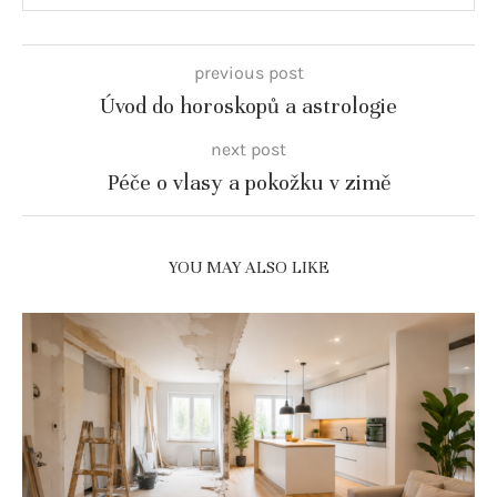
previous post
Úvod do horoskopů a astrologie
next post
Péče o vlasy a pokožku v zimě
YOU MAY ALSO LIKE