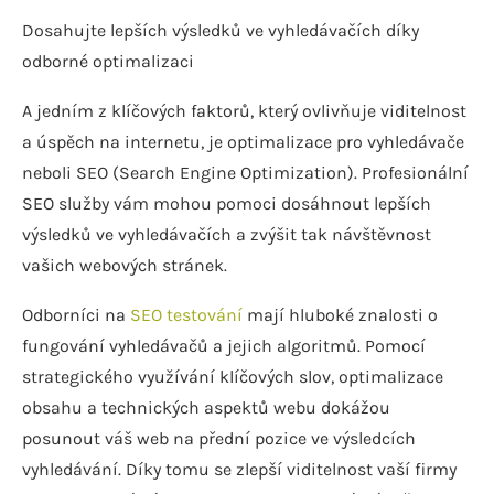
Dosahujte lepších výsledků ve vyhledávačích díky
odborné optimalizaci
A jedním z klíčových faktorů, který ovlivňuje viditelnost
a úspěch na internetu, je optimalizace pro vyhledávače
neboli SEO (Search Engine Optimization). Profesionální
SEO služby vám mohou pomoci dosáhnout lepších
výsledků ve vyhledávačích a zvýšit tak návštěvnost
vašich webových stránek.
Odborníci na
SEO testování
mají hluboké znalosti o
fungování vyhledávačů a jejich algoritmů. Pomocí
strategického využívání klíčových slov, optimalizace
obsahu a technických aspektů webu dokážou
posunout váš web na přední pozice ve výsledcích
vyhledávání. Díky tomu se zlepší viditelnost vaší firmy