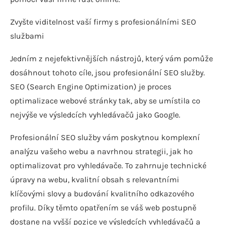
Zvyšte viditelnost vaší firmy s profesionálními SEO
službami
Jedním z nejefektivnějších nástrojů, který vám pomůže
dosáhnout tohoto cíle, jsou profesionální SEO služby.
SEO (Search Engine Optimization) je proces
optimalizace webové stránky tak, aby se umístila co
nejvýše ve výsledcích vyhledávačů jako Google.
Profesionální SEO služby vám poskytnou komplexní
analýzu vašeho webu a navrhnou strategii, jak ho
optimalizovat pro vyhledávače. To zahrnuje technické
úpravy na webu, kvalitní obsah s relevantními
klíčovými slovy a budování kvalitního odkazového
profilu. Díky těmto opatřením se váš web postupně
dostane na vyšší pozice ve výsledcích vyhledávačů a