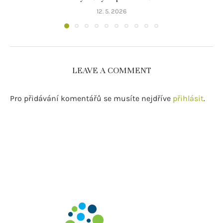
12. 5. 2026
LEAVE A COMMENT
Pro přidávání komentářů se musíte nejdříve
přihlásit
.