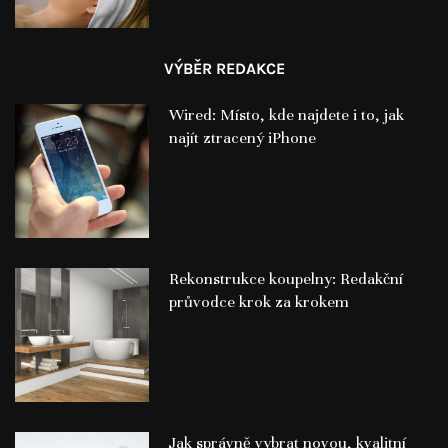
VÝBĚR REDAKCE
Wired: Místo, kde najdete i to, jak
najít ztracený iPhone
Rekonstrukce koupelny: Redakční
průvodce krok za krokem
Jak správně vybrat novou, kvalitní