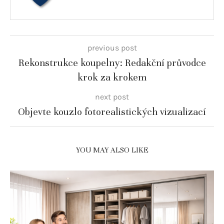
previous post
Rekonstrukce koupelny: Redakční průvodce
krok za krokem
next post
Objevte kouzlo fotorealistických vizualizací
YOU MAY ALSO LIKE