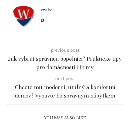
czeko
previous post
Jak vybrat správnou popelnici? Praktické tipy
pro domácnosti i firmy
next post
Chcete mít moderní, útulný a komfortní
domov? Vybavte ho správným nábytkem
YOU MAY ALSO LIKE