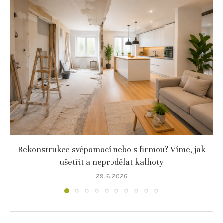
Rekonstrukce svépomocí nebo s firmou? Víme, jak
ušetřit a neprodělat kalhoty
29. 6. 2026