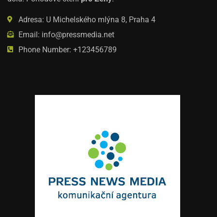
Adresa: U Michelského mlýna 8, Praha 4
Email: info@pressmedia.net
Phone Number: +123456789