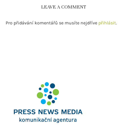
LEAVE A COMMENT
Pro přidávání komentářů se musíte nejdříve
přihlásit
.